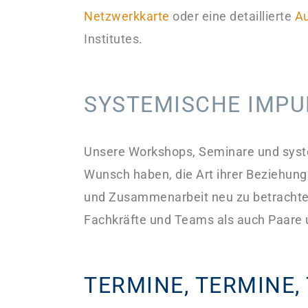
Netzwerkkarte
oder eine detaillierte
Au
Institutes.
SYSTEMISCHE IMPU
Unsere Workshops, Seminare und syst
Wunsch haben, die Art ihrer Beziehun
und Zusammenarbeit neu zu betrachten
Fachkräfte und Teams als auch Paare 
TERMINE, TERMINE,