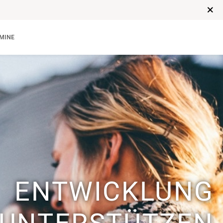
MINE
ENTWICKLUNG