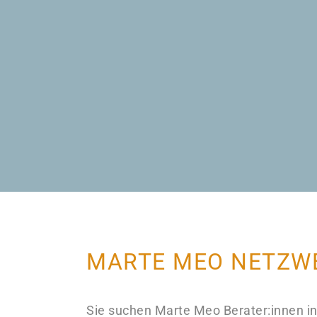
MARTE MEO NETZW
Sie suchen Marte Meo Berater:innen in