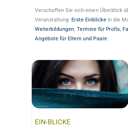
Verschaffen Sie sich einen Überblick 
Veranstaltung:
Erste Einblicke
in die M
Weiterbildungen
,
Termine für Profis,
Fa
Angebote für Eltern und Paare.
EIN-BLICKE