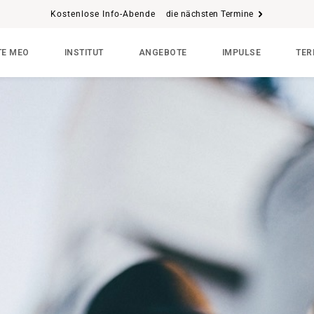
Kostenlose Info-Abende
die nächsten Termine
E MEO
INSTITUT
ANGEBOTE
IMPULSE
TER