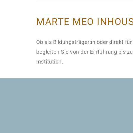
MARTE MEO INHOU
Ob als Bildungsträger:in oder direkt für
begleiten Sie von der Einführung bis z
Institution.