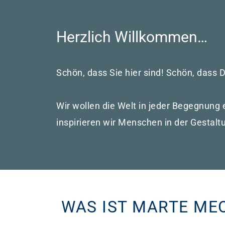
Herzlich Willkommen…
Schön, dass Sie hier sind! Schön, dass D
Wir wollen die Welt in jeder Begegnung
inspirieren wir Menschen in der Gestal
WAS IST MARTE ME