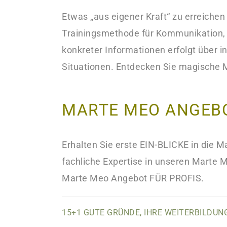
Etwas „aus eigener Kraft“ zu erreichen
Trainingsmethode für Kommunikation, I
konkreter Informationen erfolgt über in
Situationen.
Entdecken
Sie magische 
MARTE MEO ANGEB
Erhalten Sie erste EIN-BLICKE in die
Ma
fachliche Expertise in unseren Marte
Marte Meo Angebot FÜR PROFIS.
15+1 GUTE GRÜNDE, IHRE WEITERBILDUN