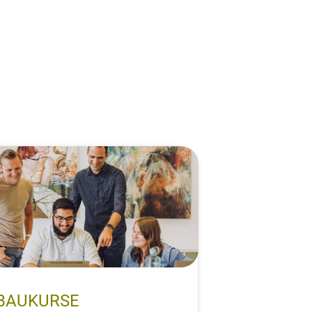
BAUKURSE