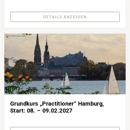
DETAILS ANZEIGEN
Grundkurs „Practitioner“ Hamburg,
Start: 08. – 09.02.2027