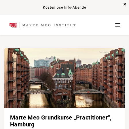
Kostenlose Info-Abende
Marte Meo Grundkurse „Practitioner“,
Hamburg