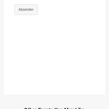
Absenden