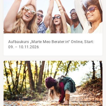
Aufbaukurs „Marte Meo Berater:in“ Online, Start:
09. – 10.11.2026