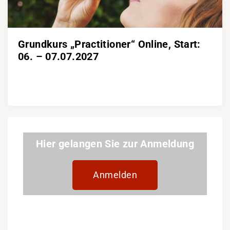
Grundkurs „Practitioner“ Online, Start:
06. – 07.07.2027
Hier gelangen Sie zur Anmeldung
Anmelden