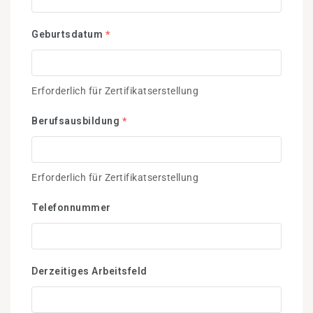
Geburtsdatum
*
Erforderlich für Zertifikatserstellung
Berufsausbildung
*
Erforderlich für Zertifikatserstellung
Telefonnummer
Derzeitiges Arbeitsfeld