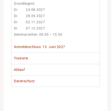
Grundlagen)
Di 24.08.2027
Di 28.09.2027
Di 02.11.2027
Di 07.12.2027
Seminarzeiten: 09.00 – 15.30
Anmeldeschluss: 15. Jun
i 2027
Trainerin
Ablauf
Datenschutz