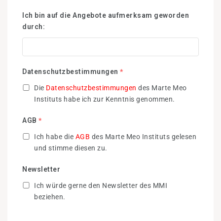
Ich bin auf die Angebote aufmerksam geworden
durch:
Datenschutzbestimmungen
*
Die
Datenschutzbestimmungen
des Marte Meo
Instituts habe ich zur Kenntnis genommen.
AGB
*
Ich habe die
AGB
des Marte Meo Instituts gelesen
und stimme diesen zu.
Newsletter
Ich würde gerne den Newsletter des MMI
beziehen.