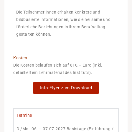
Die Teilnehmer:innen erhalten konkrete und
bildbasierte Informationen, wie sie heilsame und
förderliche Beziehungen in ihrem Berufsalltag
gestalten können.
Kosten
Die Kosten belaufen sich auf 810,– Euro (inkl.
detailliertem Lehrmaterial des Instituts).
Info-Flyer zum Download
Termine
Di/Mo 06. – 07.07.2027 Basistage (Einführung /