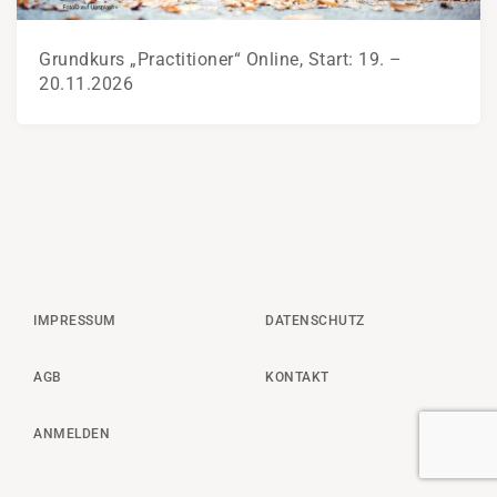
Grundkurs „Practitioner“ Online, Start: 19. –
20.11.2026
IMPRESSUM
DATENSCHUTZ
AGB
KONTAKT
ANMELDEN