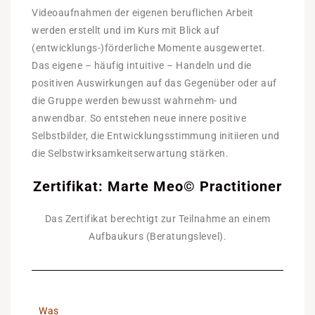
Videoaufnahmen der eigenen beruflichen Arbeit
werden erstellt und im Kurs mit Blick auf
(entwicklungs-)förderliche Momente ausgewertet.
Das eigene – häufig intuitive – Handeln und die
positiven Auswirkungen auf das Gegenüber oder auf
die Gruppe werden bewusst wahrnehm- und
anwendbar. So entstehen neue innere positive
Selbstbilder, die Entwicklungsstimmung initiieren und
die Selbstwirksamkeitserwartung stärken.
Zertifikat: Marte Meo© Practitioner
Das Zertifikat berechtigt zur Teilnahme an einem
Aufbaukurs (Beratungslevel).
Was