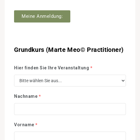
Meine Anmeldung:
Grundkurs (Marte Meo© Practitioner)
Hier finden Sie Ihre Veranstaltung
*
Nachname
*
Vorname
*