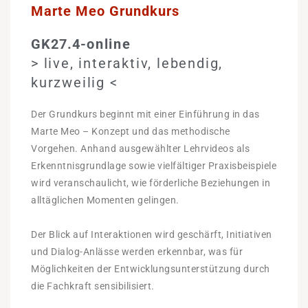
Marte Meo Grundkurs
GK27.4-
online
> live, interaktiv, lebendig,
kurzweilig
<
Der Grundkurs beginnt mit einer Einführung in das
Marte Meo – Konzept und das methodische
Vorgehen. Anhand ausgewählter Lehrvideos als
Erkenntnisgrundlage sowie vielfältiger Praxisbeispiele
wird veranschaulicht, wie förderliche Beziehungen in
alltäglichen Momenten gelingen.
Der Blick auf Interaktionen wird geschärft, Initiativen
und Dialog-Anlässe werden erkennbar, was für
Möglichkeiten der Entwicklungsunterstützung durch
die Fachkraft sensibilisiert.