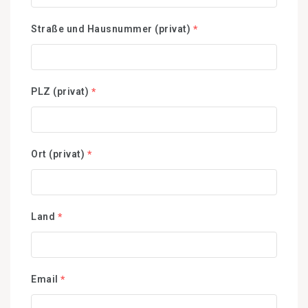
Straße und Hausnummer (privat)
*
PLZ (privat)
*
Ort (privat)
*
Land
*
Email
*