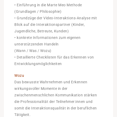
‣ Einführung in die Marte Meo Methode
(Grundlagen / Philosophie)
‣ Grundzüge der Video-Interaktions-Analyse mit
Blick auf die Interaktionspartner (Kinder,
Jugendliche, Betreute, Kunden)
‣ konkrete Informationen zum eigenen
unterstützenden Handeln
(Wann / Was / Wozu)
‣ Detaillierte Checklisten für das Erkennen von
Entwicklungsmöglichkeiten
Wozu
Das bewusste Wahrnehmen und Erkennen
wirkungsvoller Momente in der
zwischenmenschlichen Kommunikation stärken
die Professionalität der Teilnehmer:innen und
somit die Interaktionsqualität in der beruflichen
Tätigkeit.