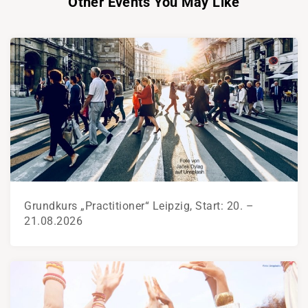
Other Events You May Like
Grundkurs „Practitioner“ Leipzig, Start: 20. –
21.08.2026