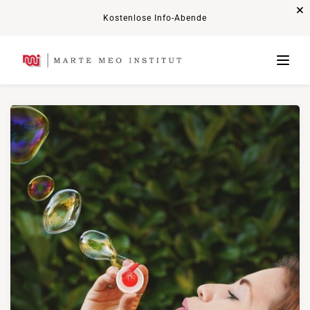
Kostenlose Info-Abende