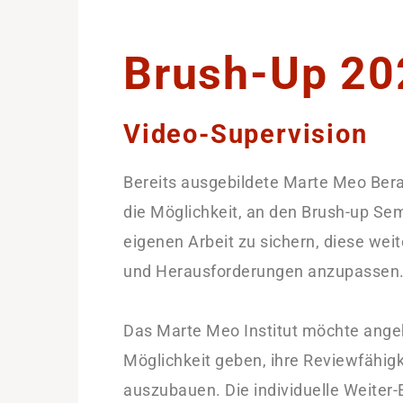
Brush-Up 20
Video-Supervision
Bereits ausgebildete Marte Meo Ber
die Möglichkeit, an den Brush-up Sem
eigenen Arbeit zu sichern, diese wei
und Herausforderungen anzupassen
Das Marte Meo Institut möchte ange
Möglichkeit geben, ihre Reviewfähigk
auszubauen. Die individuelle Weiter-