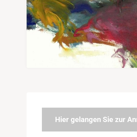
Hier gelangen Sie zur A