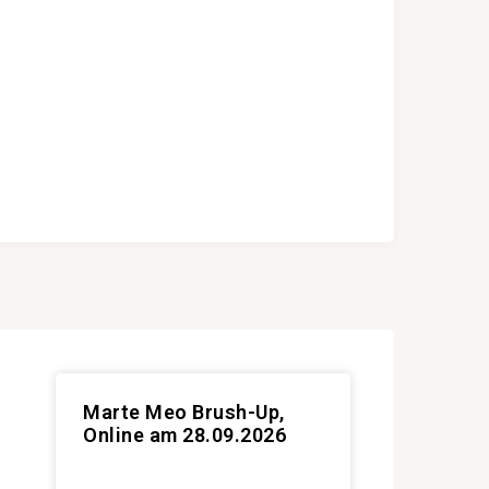
Marte Meo Brush-Up,
Online am 28.09.2026