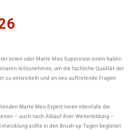
26
ater:innen oder Marte Meo Supervisor:innen haben
inaren teilzunehmen, um die fachliche Qualität der
ter zu entwickeln und an neu auftretende Fragen
.
henden Marte Meo Expert:innen ebenfalls die
eiten – auch nach Ablauf ihrer Weiterbildung –
Entwicklung sollte in den Brush-up Tagen begleitet