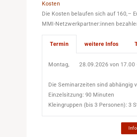
Kosten
Die Kosten belaufen sich auf 160,– E
MMI-Netzwerkpartner:innen bezahlen 
Termin
weitere Infos
Montag, 28.09.2026 von 17.00 –
Die Seminarzeiten sind abhängig 
Einzelsitzung: 90 Minuten
Kleingruppen (bis 3 Personen): 3 
Inf