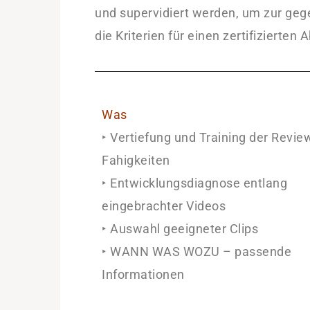
und supervidiert werden, um zur geg
die Kriterien für einen zertifizierten 
Was
‣ Vertiefung und Training der Revie
Fahigkeiten
‣ Entwicklungsdiagnose entlang
eingebrachter Videos
‣ Auswahl geeigneter Clips
‣ WANN WAS WOZU – passende
Informationen