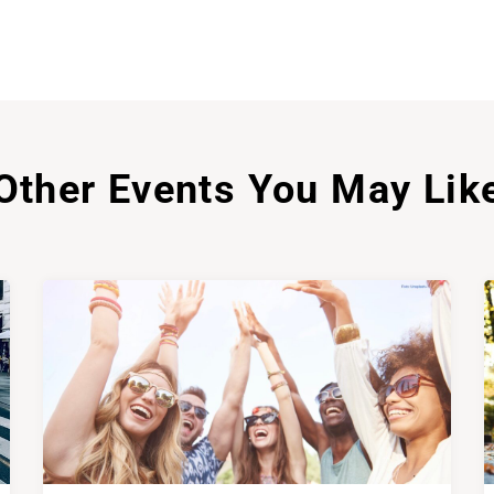
Other Events You May Lik