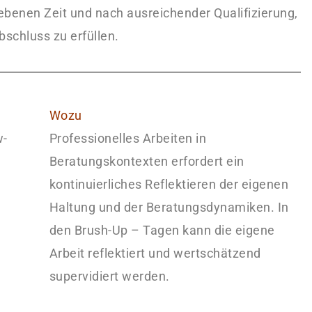
ebenen Zeit und nach ausreichender Qualifizierung,
Abschluss zu erfüllen.
Wozu
w-
Professionelles Arbeiten in
Beratungskontexten erfordert ein
kontinuierliches Reflektieren der eigenen
Haltung und der Beratungsdynamiken. In
den Brush-Up – Tagen kann die eigene
Arbeit reflektiert und wertschätzend
supervidiert werden.