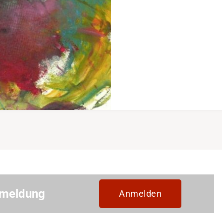
nmeldung
Anmelden