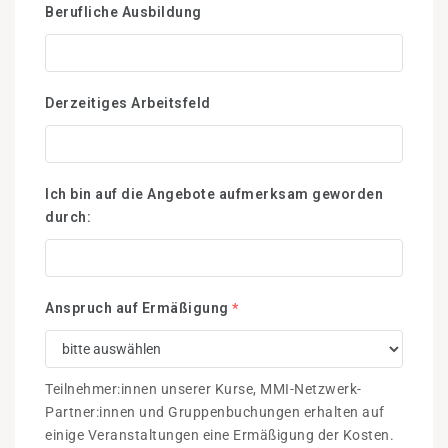
Berufliche Ausbildung
Derzeitiges Arbeitsfeld
Ich bin auf die Angebote aufmerksam geworden
durch:
Anspruch auf Ermäßigung
*
Teilnehmer:innen unserer Kurse, MMI-Netzwerk-
Partner:innen und Gruppenbuchungen erhalten auf
einige Veranstaltungen eine Ermäßigung der Kosten.