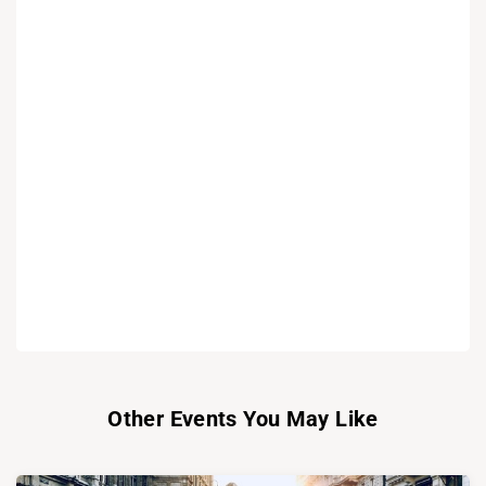
Other Events You May Like