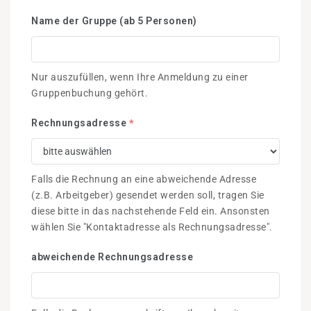
Name der Gruppe (ab 5 Personen)
Nur auszufüllen, wenn Ihre Anmeldung zu einer
Gruppenbuchung gehört.
Rechnungsadresse
*
Falls die Rechnung an eine abweichende Adresse
(z.B. Arbeitgeber) gesendet werden soll, tragen Sie
diese bitte in das nachstehende Feld ein. Ansonsten
wählen Sie "Kontaktadresse als Rechnungsadresse".
abweichende Rechnungsadresse