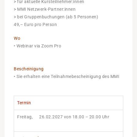
> für aktuelle Kursteilnehmer:innen
> MMI Netzwerk-Partner:innen
> bei
Gruppenbuchungen (ab 5 Personen)
49,– Euro pro Person
Wo
‣ Webinar via Zoom Pro
Bescheinigung
‣ Sie erhalten eine Teilnahmebescheinigung des MMI
Termin
Freitag, 26.02.2027 von 18.00 – 20.00 Uhr