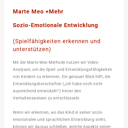
Marte Meo +Mehr
Sozio-Emotionale Entwicklung
(Spielfähigkeiten erkennen und
unterstützen)
Mit der Marte Meo Methode nutzen wir Video-
Analysen, um die Spiel- und Entwicklungsfähigkeiten
von Kindern zu erkennen. Ein genauer Blick hilft, die
Entwicklungsbotschaften („ich habe noch nicht
ausreichend entwickelt!“) hinter den
Verhaltensweisen zu entschlüsseln.
Wenn wir erkennen, wo das Kind in seiner sozio-
emotionalen und sprachlichen Entwicklung steht,
können wir daraus schließen, welche Aspekte seiner