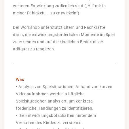
weiteren Entwicklung zudienlich sind („Hilf mir in
meiner Fähigkeit, … zu entwickeln“).
Der Workshop unterstützt Eltern und Fachkräfte
darin, die entwicklungsförderlichen Momente im Spiel
zu erkennen und auf die kindlichen Bedürfnisse
adäquat zu reagieren.
Was
‣ Analyse von Spielsituationen: Anhand von kurzen
Videoaufnahmen werden alltägliche
Spielsituationen analysiert, um konkrete,
förderliche Handlungen zu identifizieren.
‣ Die Entwicklungsbotschaften hinter dem
Verhalten des Kindes zu verstehen