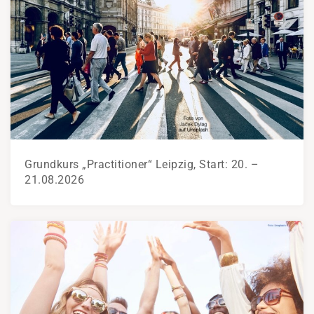
Grundkurs „Practitioner“ Leipzig, Start: 20. –
21.08.2026