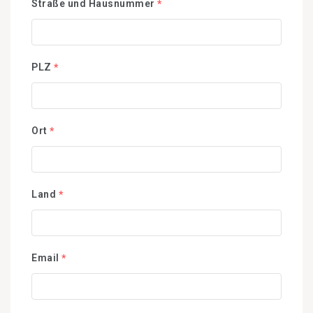
Straße und Hausnummer
*
PLZ
*
Ort
*
Land
*
Email
*