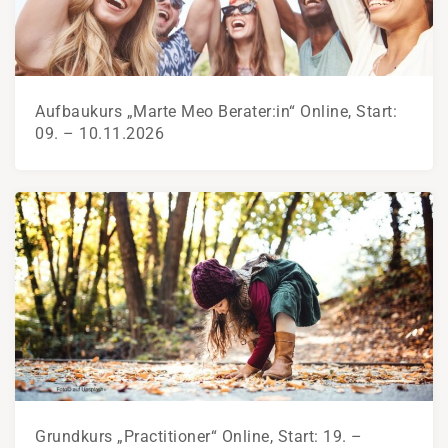
Aufbaukurs „Marte Meo Berater:in“ Online, Start:
09. – 10.11.2026
Grundkurs „Practitioner“ Online, Start: 19. –