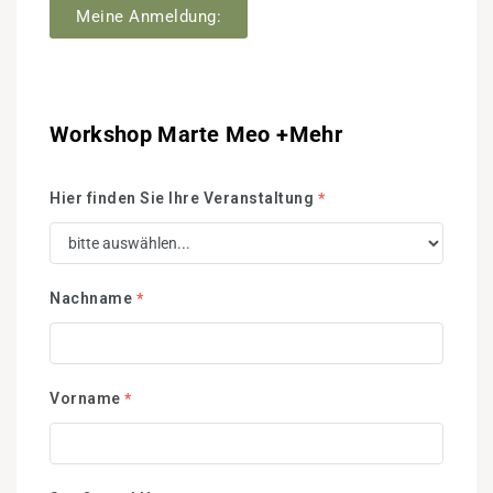
Meine Anmeldung:
Workshop Marte Meo +Mehr
Hier finden Sie Ihre Veranstaltung
*
Nachname
*
Vorname
*