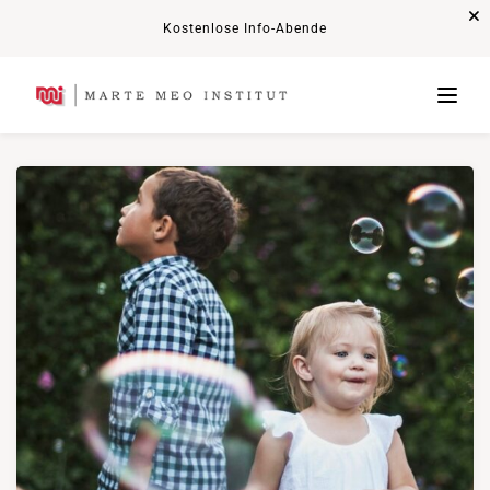
Kostenlose Info-Abende