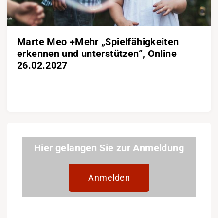
Marte Meo +Mehr „Spielfähigkeiten
erkennen und unterstützen“, Online
26.02.2027
Hier gelangen Sie zur Anmeldung
Anmelden