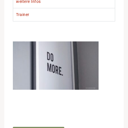
weitere Infos
Trainer