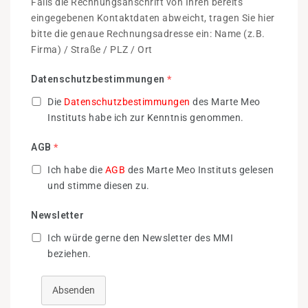
Falls die Rechnungsanschrift von Ihren bereits
eingegebenen Kontaktdaten abweicht, tragen Sie hier
bitte die genaue Rechnungsadresse ein: Name (z.B.
Firma) / Straße / PLZ / Ort
Datenschutzbestimmungen
*
Die
Datenschutzbestimmungen
des Marte Meo
Instituts habe ich zur Kenntnis genommen.
AGB
*
Ich habe die
AGB
des Marte Meo Instituts gelesen
und stimme diesen zu.
Newsletter
Ich würde gerne den Newsletter des MMI
beziehen.
Absenden