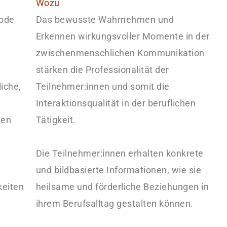
Wozu
hode
Das bewusste Wahrnehmen und
Erkennen wirkungsvoller Momente in der
zwischenmenschlichen Kommunikation
stärken die Professionalität der
iche,
Teilnehmer:innen und somit die
Interaktionsqualität in der beruflichen
nen
Tätigkeit.
Die Teilnehmer:innen erhalten konkrete
und bildbasierte Informationen, wie sie
keiten
heilsame und förderliche Beziehungen in
ihrem Berufsalltag gestalten können.