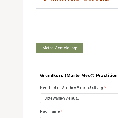
Meine Anmeldung:
Grundkurs (Marte Meo© Practition
Hier finden Sie Ihre Veranstaltung
*
Nachname
*