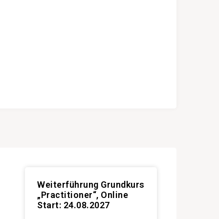
Weiterführung Grundkurs
„Practitioner“, Online
Start: 24.08.2027