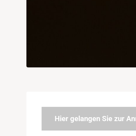
Hier gelangen Sie zur A