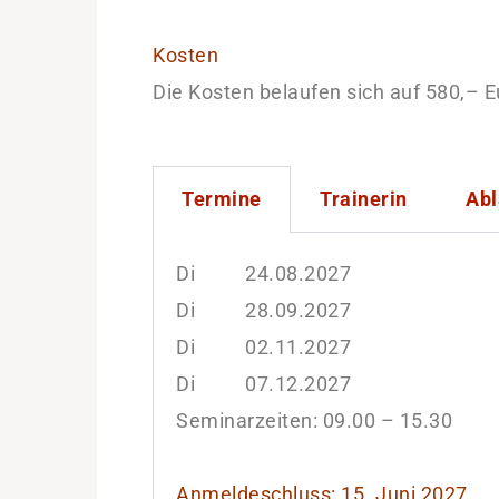
Kosten
Die Kosten belaufen sich auf 580,– E
Termine
Trainerin
Abl
Di 24.08.2027
Di 28.09.2027
Di 02.11.2027
Di 07.12.2027
Seminarzeiten: 09.00 – 15.30
Anmeldeschluss: 15. Jun
i 2027