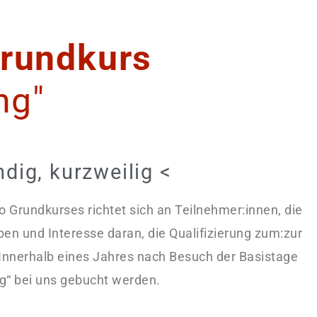
rundkurs
ng"
endig, kurzweilig
<
 Grundkurses richtet sich an Teilnehmer:innen, die
en und Interesse daran, die Qualifizierung zum:zur
 Innerhalb eines Jahres nach Besuch der Basistage
g“ bei uns gebucht werden.